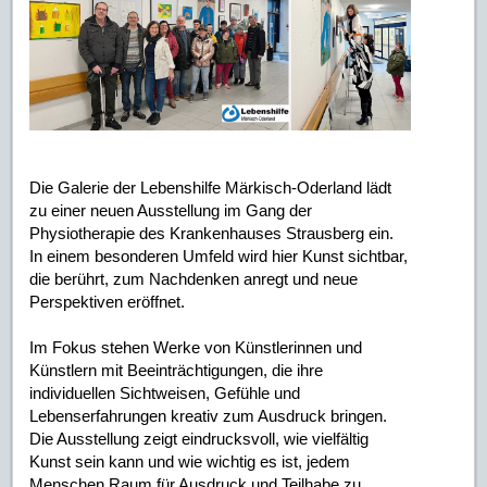
Die Galerie der Lebenshilfe Märkisch-Oderland lädt
zu einer neuen Ausstellung im Gang der
Physiotherapie des Krankenhauses Strausberg ein.
In einem besonderen Umfeld wird hier Kunst sichtbar,
die berührt, zum Nachdenken anregt und neue
Perspektiven eröffnet.
Im Fokus stehen Werke von Künstlerinnen und
Künstlern mit Beeinträchtigungen, die ihre
individuellen Sichtweisen, Gefühle und
Lebenserfahrungen kreativ zum Ausdruck bringen.
Die Ausstellung zeigt eindrucksvoll, wie vielfältig
Kunst sein kann und wie wichtig es ist, jedem
Menschen Raum für Ausdruck und Teilhabe zu