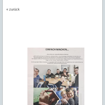
« zurück