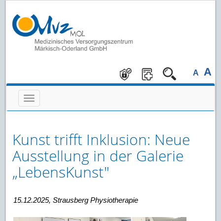
A
A
Kunst trifft Inklusion: Neue
Ausstellung in der Galerie
„LebensKunst"
15.12.2025, Strausberg Physiotherapie