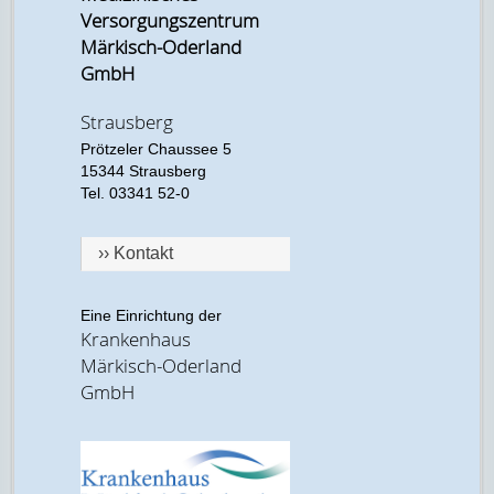
Versorgungszentrum
Märkisch-Oderland
GmbH
Strausberg
Prötzeler Chaussee 5
15344 Strausberg
Tel. 03341 52-0
›› Kontakt
Eine Einrichtung der
Krankenhaus
Märkisch-Oderland
GmbH