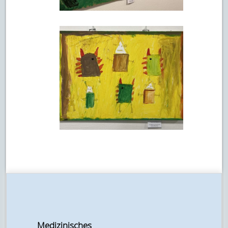
Medizinisches