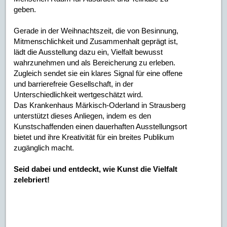
geben.
Gerade in der Weihnachtszeit, die von Besinnung,
Mitmenschlichkeit und Zusammenhalt geprägt ist,
lädt die Ausstellung dazu ein, Vielfalt bewusst
wahrzunehmen und als Bereicherung zu erleben.
Zugleich sendet sie ein klares Signal für eine offene
und barrierefreie Gesellschaft, in der
Unterschiedlichkeit wertgeschätzt wird.
Das Krankenhaus Märkisch-Oderland in Strausberg
unterstützt dieses Anliegen, indem es den
Kunstschaffenden einen dauerhaften Ausstellungsort
bietet und ihre Kreativität für ein breites Publikum
zugänglich macht.
Seid dabei und entdeckt, wie Kunst die Vielfalt
zelebriert!