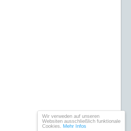
Wir verweden auf unseren
Websiten ausschließlich funktionale
Cookies.
Mehr Infos