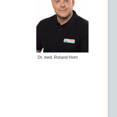
Dr. med. Roland Horn